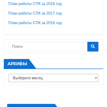
План работы СПК за 2018 год
План работы СПК за 2017 год
План работы СПК за 2016 год
АРХИВЫ
Архивы