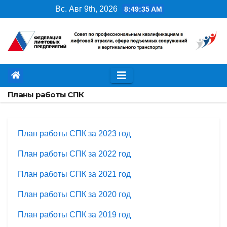
Перейти
Вс. Авг 9th, 2026
8:49:35 AM
к
содержимому
Планы работы СПК
План работы СПК за 2023 год
План работы СПК за 2022 год
План работы СПК за 2021 год
План работы СПК за 2020 год
План работы СПК за 2019 год