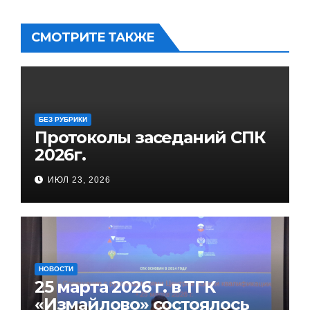
СМОТРИТЕ ТАКЖЕ
БЕЗ РУБРИКИ
Протоколы заседаний СПК
2026г.
ИЮЛ 23, 2026
НОВОСТИ
25 марта 2026 г. в ТГК
«Измайлово» состоялось