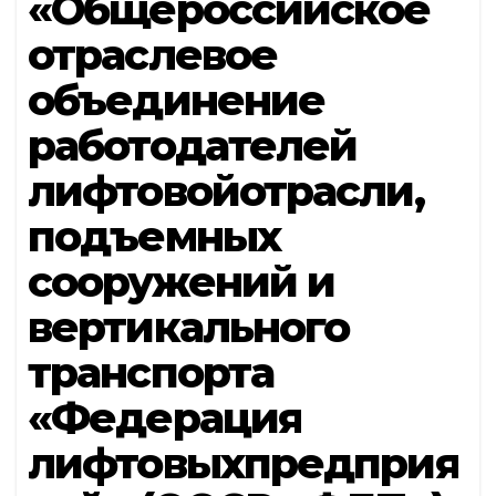
«Общероссийское
отраслевое
объединение
работодателей
лифтовойотрасли,
подъемных
сооружений и
вертикального
транспорта
«Федерация
лифтовыхпредприя