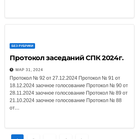
БЕЗ РУБРИКИ
Протокол заседаний СПК 2024г.
МАР 31, 2024
Протокол № 92 от 27.12.2024 Протокол № 91 от
18.12.2024 заочное голосование Протокол № 90 от
28.11.2024 заочное голосование Протокол № 89 от
21.10.2024 заочное голосование Протокол № 88
от…