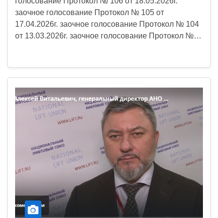
голосование Протокол № 106 от 18.05.2026г.
заочное голосование Протокол № 105 от
17.04.2026г. заочное голосование Протокол № 104
от 13.03.2026г. заочное голосование Протокол №…