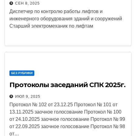
профессиональному экзамену
СЕН 8, 2025
Диспетчер по контролю работы лифтов и
инженерного оборудования зданий и сооружений
Старший электромеханик по лифтам
БЕЗ РУБРИКИ
Протоколы заседаний СПК 2025г.
ИЮЛ 9, 2025
Протокол № 102 от 23.12.25 Протокол № 101 от
13.11.2025 заочное голосование Протокол № 100
от 24.10.2025 заочное голосование Протокол № 99
от 22.09.2025 заочное голосование Протокол № 98
от…